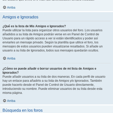
Arriba
Amigos e Ignorados
¿Qué es la lista de Mis Amigos e Ignorados?
Puede utilizar la lista para organizar otros usuarios del foro. Los usuarios
añadidos a su lista de Amigos podrán verse en en Panel de Control de
Usuario para un rápido acceso a ver si están identificados y poder así
enviarles un mensaje privado. Según la plantilla que utilice el foro, los
mensajes de estos usuarios pueden visualizarse resaltados. Si añade un
usuario a su lista de Ignorados, todos sus mensajes quedarán ocultos.
Arriba
¿Cómo se puede añadir o borrar usuarios de mi lista de Amigos e
Ignorados?
Puede añadir usuarios a su lista de dos maneras. En cada perfil de usuario
hay un enlace para añadirlo a su lista de Amigos y/o Ignorados. También
puede hacerlo desde el Panel de Control de Usuario directamente,
introduciendo su nombre. Puede eliminar usuarios de su lista desde esta
misma página.
Arriba
Búsqueda en los foros