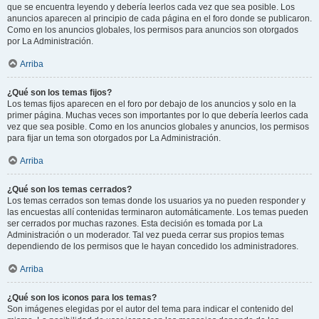
que se encuentra leyendo y debería leerlos cada vez que sea posible. Los
anuncios aparecen al principio de cada página en el foro donde se publicaron.
Como en los anuncios globales, los permisos para anuncios son otorgados
por La Administración.
Arriba
¿Qué son los temas fijos?
Los temas fijos aparecen en el foro por debajo de los anuncios y solo en la
primer página. Muchas veces son importantes por lo que debería leerlos cada
vez que sea posible. Como en los anuncios globales y anuncios, los permisos
para fijar un tema son otorgados por La Administración.
Arriba
¿Qué son los temas cerrados?
Los temas cerrados son temas donde los usuarios ya no pueden responder y
las encuestas allí contenidas terminaron automáticamente. Los temas pueden
ser cerrados por muchas razones. Esta decisión es tomada por La
Administración o un moderador. Tal vez pueda cerrar sus propios temas
dependiendo de los permisos que le hayan concedido los administradores.
Arriba
¿Qué son los iconos para los temas?
Son imágenes elegidas por el autor del tema para indicar el contenido del