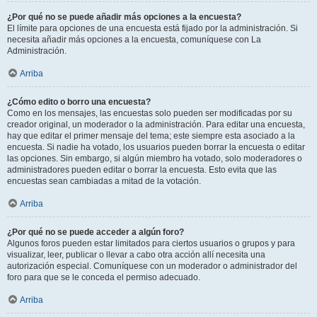
¿Por qué no se puede añadir más opciones a la encuesta?
El límite para opciones de una encuesta está fijado por la administración. Si
necesita añadir más opciones a la encuesta, comuníquese con La
Administración.
Arriba
¿Cómo edito o borro una encuesta?
Como en los mensajes, las encuestas solo pueden ser modificadas por su
creador original, un moderador o la administración. Para editar una encuesta,
hay que editar el primer mensaje del tema; este siempre esta asociado a la
encuesta. Si nadie ha votado, los usuarios pueden borrar la encuesta o editar
las opciones. Sin embargo, si algún miembro ha votado, solo moderadores o
administradores pueden editar o borrar la encuesta. Esto evita que las
encuestas sean cambiadas a mitad de la votación.
Arriba
¿Por qué no se puede acceder a algún foro?
Algunos foros pueden estar limitados para ciertos usuarios o grupos y para
visualizar, leer, publicar o llevar a cabo otra acción allí necesita una
autorización especial. Comuníquese con un moderador o administrador del
foro para que se le conceda el permiso adecuado.
Arriba