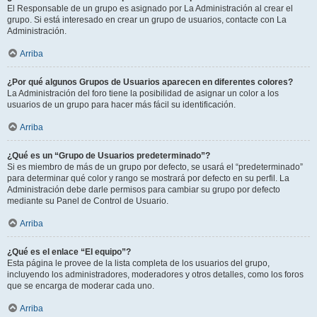
El Responsable de un grupo es asignado por La Administración al crear el
grupo. Si está interesado en crear un grupo de usuarios, contacte con La
Administración.
Arriba
¿Por qué algunos Grupos de Usuarios aparecen en diferentes colores?
La Administración del foro tiene la posibilidad de asignar un color a los
usuarios de un grupo para hacer más fácil su identificación.
Arriba
¿Qué es un “Grupo de Usuarios predeterminado”?
Si es miembro de más de un grupo por defecto, se usará el “predeterminado”
para determinar qué color y rango se mostrará por defecto en su perfil. La
Administración debe darle permisos para cambiar su grupo por defecto
mediante su Panel de Control de Usuario.
Arriba
¿Qué es el enlace “El equipo”?
Esta página le provee de la lista completa de los usuarios del grupo,
incluyendo los administradores, moderadores y otros detalles, como los foros
que se encarga de moderar cada uno.
Arriba