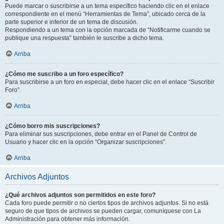
Puede marcar o suscribirse a un tema específico haciendo clic en el enlace
correspondiente en el menú “Herramientas de Tema”, ubicado cerca de la
parte superior e inferior de un tema de discusión.
Respondiendo a un tema con la opción marcada de “Notificarme cuando se
publique una respuesta” también le suscribe a dicho tema.
Arriba
¿Cómo me suscribo a un foro específico?
Para suscribirse a un foro en especial, debe hacer clic en el enlace “Suscribir
Foro”.
Arriba
¿Cómo borro mis suscripciones?
Para eliminar sus suscripciones, debe entrar en el Panel de Control de
Usuario y hacer clic en la opción “Organizar suscripciones”.
Arriba
Archivos Adjuntos
¿Qué archivos adjuntos son permitidos en este foro?
Cada foro puede permitir o no ciertos tipos de archivos adjuntos. Si no está
seguro de que tipos de archivos se pueden cargar, comuníquese con La
Administración para obtener más información.