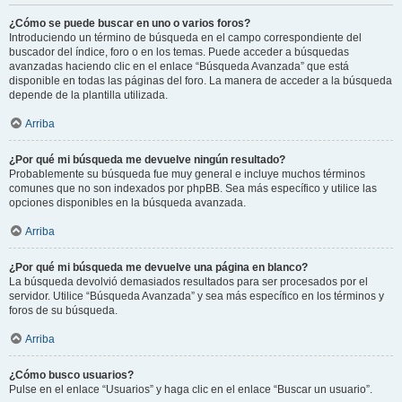
¿Cómo se puede buscar en uno o varios foros?
Introduciendo un término de búsqueda en el campo correspondiente del
buscador del índice, foro o en los temas. Puede acceder a búsquedas
avanzadas haciendo clic en el enlace “Búsqueda Avanzada” que está
disponible en todas las páginas del foro. La manera de acceder a la búsqueda
depende de la plantilla utilizada.
Arriba
¿Por qué mi búsqueda me devuelve ningún resultado?
Probablemente su búsqueda fue muy general e incluye muchos términos
comunes que no son indexados por phpBB. Sea más específico y utilice las
opciones disponibles en la búsqueda avanzada.
Arriba
¿Por qué mi búsqueda me devuelve una página en blanco?
La búsqueda devolvió demasiados resultados para ser procesados por el
servidor. Utilice “Búsqueda Avanzada” y sea más específico en los términos y
foros de su búsqueda.
Arriba
¿Cómo busco usuarios?
Pulse en el enlace “Usuarios” y haga clic en el enlace “Buscar un usuario”.