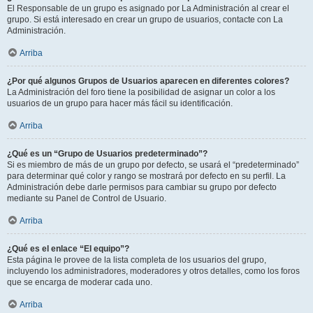
El Responsable de un grupo es asignado por La Administración al crear el
grupo. Si está interesado en crear un grupo de usuarios, contacte con La
Administración.
Arriba
¿Por qué algunos Grupos de Usuarios aparecen en diferentes colores?
La Administración del foro tiene la posibilidad de asignar un color a los
usuarios de un grupo para hacer más fácil su identificación.
Arriba
¿Qué es un “Grupo de Usuarios predeterminado”?
Si es miembro de más de un grupo por defecto, se usará el “predeterminado”
para determinar qué color y rango se mostrará por defecto en su perfil. La
Administración debe darle permisos para cambiar su grupo por defecto
mediante su Panel de Control de Usuario.
Arriba
¿Qué es el enlace “El equipo”?
Esta página le provee de la lista completa de los usuarios del grupo,
incluyendo los administradores, moderadores y otros detalles, como los foros
que se encarga de moderar cada uno.
Arriba