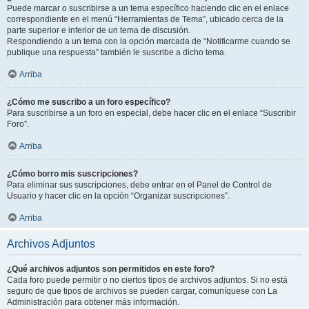
Puede marcar o suscribirse a un tema específico haciendo clic en el enlace
correspondiente en el menú “Herramientas de Tema”, ubicado cerca de la
parte superior e inferior de un tema de discusión.
Respondiendo a un tema con la opción marcada de “Notificarme cuando se
publique una respuesta” también le suscribe a dicho tema.
Arriba
¿Cómo me suscribo a un foro específico?
Para suscribirse a un foro en especial, debe hacer clic en el enlace “Suscribir
Foro”.
Arriba
¿Cómo borro mis suscripciones?
Para eliminar sus suscripciones, debe entrar en el Panel de Control de
Usuario y hacer clic en la opción “Organizar suscripciones”.
Arriba
Archivos Adjuntos
¿Qué archivos adjuntos son permitidos en este foro?
Cada foro puede permitir o no ciertos tipos de archivos adjuntos. Si no está
seguro de que tipos de archivos se pueden cargar, comuníquese con La
Administración para obtener más información.