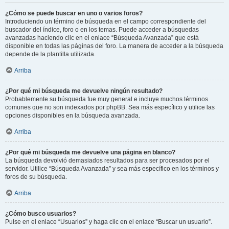
¿Cómo se puede buscar en uno o varios foros?
Introduciendo un término de búsqueda en el campo correspondiente del
buscador del índice, foro o en los temas. Puede acceder a búsquedas
avanzadas haciendo clic en el enlace “Búsqueda Avanzada” que está
disponible en todas las páginas del foro. La manera de acceder a la búsqueda
depende de la plantilla utilizada.
Arriba
¿Por qué mi búsqueda me devuelve ningún resultado?
Probablemente su búsqueda fue muy general e incluye muchos términos
comunes que no son indexados por phpBB. Sea más específico y utilice las
opciones disponibles en la búsqueda avanzada.
Arriba
¿Por qué mi búsqueda me devuelve una página en blanco?
La búsqueda devolvió demasiados resultados para ser procesados por el
servidor. Utilice “Búsqueda Avanzada” y sea más específico en los términos y
foros de su búsqueda.
Arriba
¿Cómo busco usuarios?
Pulse en el enlace “Usuarios” y haga clic en el enlace “Buscar un usuario”.