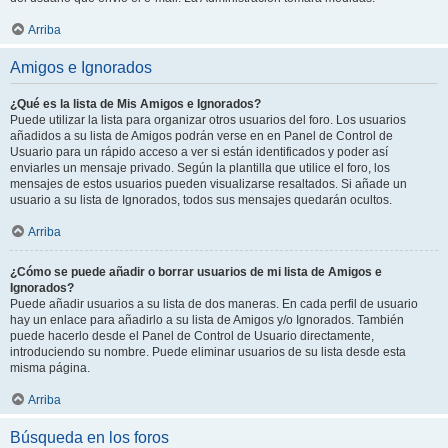
Arriba
Amigos e Ignorados
¿Qué es la lista de Mis Amigos e Ignorados?
Puede utilizar la lista para organizar otros usuarios del foro. Los usuarios
añadidos a su lista de Amigos podrán verse en en Panel de Control de
Usuario para un rápido acceso a ver si están identificados y poder así
enviarles un mensaje privado. Según la plantilla que utilice el foro, los
mensajes de estos usuarios pueden visualizarse resaltados. Si añade un
usuario a su lista de Ignorados, todos sus mensajes quedarán ocultos.
Arriba
¿Cómo se puede añadir o borrar usuarios de mi lista de Amigos e
Ignorados?
Puede añadir usuarios a su lista de dos maneras. En cada perfil de usuario
hay un enlace para añadirlo a su lista de Amigos y/o Ignorados. También
puede hacerlo desde el Panel de Control de Usuario directamente,
introduciendo su nombre. Puede eliminar usuarios de su lista desde esta
misma página.
Arriba
Búsqueda en los foros