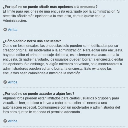
¿Por qué no se puede añadir más opciones a la encuesta?
El límite para opciones de una encuesta está fijado por la administración. Si
necesita añadir más opciones a la encuesta, comuníquese con La
Administración.
Arriba
¿Cómo edito o borro una encuesta?
Como en los mensajes, las encuestas solo pueden ser modificadas por su
creador original, un moderador o la administración. Para editar una encuesta,
hay que editar el primer mensaje del tema; este siempre esta asociado a la
encuesta. Si nadie ha votado, los usuarios pueden borrar la encuesta o editar
las opciones. Sin embargo, si algún miembro ha votado, solo moderadores o
administradores pueden editar o borrar la encuesta. Esto evita que las
encuestas sean cambiadas a mitad de la votación.
Arriba
¿Por qué no se puede acceder a algún foro?
Algunos foros pueden estar limitados para ciertos usuarios o grupos y para
visualizar, leer, publicar o llevar a cabo otra acción allí necesita una
autorización especial. Comuníquese con un moderador o administrador del
foro para que se le conceda el permiso adecuado.
Arriba