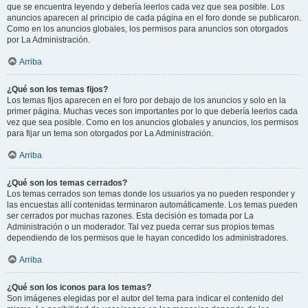
que se encuentra leyendo y debería leerlos cada vez que sea posible. Los
anuncios aparecen al principio de cada página en el foro donde se publicaron.
Como en los anuncios globales, los permisos para anuncios son otorgados
por La Administración.
Arriba
¿Qué son los temas fijos?
Los temas fijos aparecen en el foro por debajo de los anuncios y solo en la
primer página. Muchas veces son importantes por lo que debería leerlos cada
vez que sea posible. Como en los anuncios globales y anuncios, los permisos
para fijar un tema son otorgados por La Administración.
Arriba
¿Qué son los temas cerrados?
Los temas cerrados son temas donde los usuarios ya no pueden responder y
las encuestas allí contenidas terminaron automáticamente. Los temas pueden
ser cerrados por muchas razones. Esta decisión es tomada por La
Administración o un moderador. Tal vez pueda cerrar sus propios temas
dependiendo de los permisos que le hayan concedido los administradores.
Arriba
¿Qué son los iconos para los temas?
Son imágenes elegidas por el autor del tema para indicar el contenido del