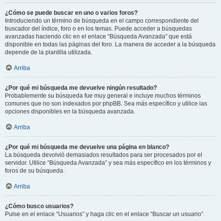
¿Cómo se puede buscar en uno o varios foros?
Introduciendo un término de búsqueda en el campo correspondiente del
buscador del índice, foro o en los temas. Puede acceder a búsquedas
avanzadas haciendo clic en el enlace “Búsqueda Avanzada” que está
disponible en todas las páginas del foro. La manera de acceder a la búsqueda
depende de la plantilla utilizada.
Arriba
¿Por qué mi búsqueda me devuelve ningún resultado?
Probablemente su búsqueda fue muy general e incluye muchos términos
comunes que no son indexados por phpBB. Sea más específico y utilice las
opciones disponibles en la búsqueda avanzada.
Arriba
¿Por qué mi búsqueda me devuelve una página en blanco?
La búsqueda devolvió demasiados resultados para ser procesados por el
servidor. Utilice “Búsqueda Avanzada” y sea más específico en los términos y
foros de su búsqueda.
Arriba
¿Cómo busco usuarios?
Pulse en el enlace “Usuarios” y haga clic en el enlace “Buscar un usuario”.