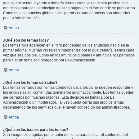
que se encuentra leyendo y debería leerlos cada vez que sea posible. Los
anuncios aparecen al principio de cada página en el foro donde se publicaron.
Como en los anuncios globales, los permisos para anuncios son otorgados
por La Administración.
Arriba
¿Qué son los temas fijos?
Los temas fijos aparecen en el foro por debajo de los anuncios y solo en la
primer página. Muchas veces son importantes por lo que debería leerlos cada
vez que sea posible. Como en los anuncios globales y anuncios, los permisos
para fijar un tema son otorgados por La Administración.
Arriba
¿Qué son los temas cerrados?
Los temas cerrados son temas donde los usuarios ya no pueden responder y
las encuestas allí contenidas terminaron automáticamente. Los temas pueden
ser cerrados por muchas razones. Esta decisión es tomada por La
Administración o un moderador. Tal vez pueda cerrar sus propios temas
dependiendo de los permisos que le hayan concedido los administradores.
Arriba
¿Qué son los iconos para los temas?
Son imágenes elegidas por el autor del tema para indicar el contenido del