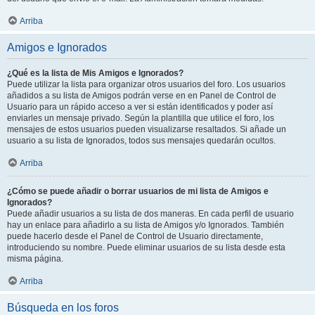
Arriba
Amigos e Ignorados
¿Qué es la lista de Mis Amigos e Ignorados?
Puede utilizar la lista para organizar otros usuarios del foro. Los usuarios
añadidos a su lista de Amigos podrán verse en en Panel de Control de
Usuario para un rápido acceso a ver si están identificados y poder así
enviarles un mensaje privado. Según la plantilla que utilice el foro, los
mensajes de estos usuarios pueden visualizarse resaltados. Si añade un
usuario a su lista de Ignorados, todos sus mensajes quedarán ocultos.
Arriba
¿Cómo se puede añadir o borrar usuarios de mi lista de Amigos e
Ignorados?
Puede añadir usuarios a su lista de dos maneras. En cada perfil de usuario
hay un enlace para añadirlo a su lista de Amigos y/o Ignorados. También
puede hacerlo desde el Panel de Control de Usuario directamente,
introduciendo su nombre. Puede eliminar usuarios de su lista desde esta
misma página.
Arriba
Búsqueda en los foros