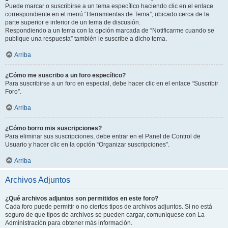
Puede marcar o suscribirse a un tema específico haciendo clic en el enlace
correspondiente en el menú “Herramientas de Tema”, ubicado cerca de la
parte superior e inferior de un tema de discusión.
Respondiendo a un tema con la opción marcada de “Notificarme cuando se
publique una respuesta” también le suscribe a dicho tema.
Arriba
¿Cómo me suscribo a un foro específico?
Para suscribirse a un foro en especial, debe hacer clic en el enlace “Suscribir
Foro”.
Arriba
¿Cómo borro mis suscripciones?
Para eliminar sus suscripciones, debe entrar en el Panel de Control de
Usuario y hacer clic en la opción “Organizar suscripciones”.
Arriba
Archivos Adjuntos
¿Qué archivos adjuntos son permitidos en este foro?
Cada foro puede permitir o no ciertos tipos de archivos adjuntos. Si no está
seguro de que tipos de archivos se pueden cargar, comuníquese con La
Administración para obtener más información.