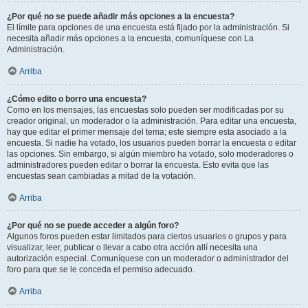
¿Por qué no se puede añadir más opciones a la encuesta?
El límite para opciones de una encuesta está fijado por la administración. Si
necesita añadir más opciones a la encuesta, comuníquese con La
Administración.
Arriba
¿Cómo edito o borro una encuesta?
Como en los mensajes, las encuestas solo pueden ser modificadas por su
creador original, un moderador o la administración. Para editar una encuesta,
hay que editar el primer mensaje del tema; este siempre esta asociado a la
encuesta. Si nadie ha votado, los usuarios pueden borrar la encuesta o editar
las opciones. Sin embargo, si algún miembro ha votado, solo moderadores o
administradores pueden editar o borrar la encuesta. Esto evita que las
encuestas sean cambiadas a mitad de la votación.
Arriba
¿Por qué no se puede acceder a algún foro?
Algunos foros pueden estar limitados para ciertos usuarios o grupos y para
visualizar, leer, publicar o llevar a cabo otra acción allí necesita una
autorización especial. Comuníquese con un moderador o administrador del
foro para que se le conceda el permiso adecuado.
Arriba