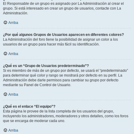
El Responsable de un grupo es asignado por La Administración al crear el
grupo. Si está interesado en crear un grupo de usuarios, contacte con La
Administración.
Arriba
¿Por qué algunos Grupos de Usuarios aparecen en diferentes colores?
La Administración del foro tiene la posibilidad de asignar un color a los
usuarios de un grupo para hacer más fácil su identificación.
Arriba
¿Qué es un “Grupo de Usuarios predeterminado”?
Si es miembro de más de un grupo por defecto, se usará el “predeterminado”
para determinar qué color y rango se mostrará por defecto en su perfil. La
Administración debe darle permisos para cambiar su grupo por defecto
mediante su Panel de Control de Usuario.
Arriba
¿Qué es el enlace “El equipo”?
Esta página le provee de la lista completa de los usuarios del grupo,
incluyendo los administradores, moderadores y otros detalles, como los foros
que se encarga de moderar cada uno.
Arriba