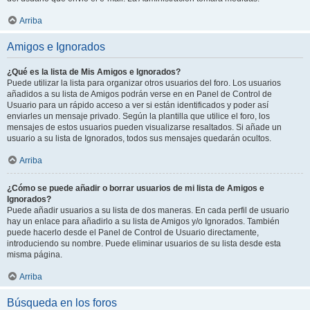
Arriba
Amigos e Ignorados
¿Qué es la lista de Mis Amigos e Ignorados?
Puede utilizar la lista para organizar otros usuarios del foro. Los usuarios
añadidos a su lista de Amigos podrán verse en en Panel de Control de
Usuario para un rápido acceso a ver si están identificados y poder así
enviarles un mensaje privado. Según la plantilla que utilice el foro, los
mensajes de estos usuarios pueden visualizarse resaltados. Si añade un
usuario a su lista de Ignorados, todos sus mensajes quedarán ocultos.
Arriba
¿Cómo se puede añadir o borrar usuarios de mi lista de Amigos e
Ignorados?
Puede añadir usuarios a su lista de dos maneras. En cada perfil de usuario
hay un enlace para añadirlo a su lista de Amigos y/o Ignorados. También
puede hacerlo desde el Panel de Control de Usuario directamente,
introduciendo su nombre. Puede eliminar usuarios de su lista desde esta
misma página.
Arriba
Búsqueda en los foros