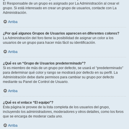
El Responsable de un grupo es asignado por La Administración al crear el
grupo. Si está interesado en crear un grupo de usuarios, contacte con La
Administración.
Arriba
¿Por qué algunos Grupos de Usuarios aparecen en diferentes colores?
La Administración del foro tiene la posibilidad de asignar un color a los
usuarios de un grupo para hacer más fácil su identificación.
Arriba
¿Qué es un “Grupo de Usuarios predeterminado”?
Si es miembro de más de un grupo por defecto, se usará el “predeterminado”
para determinar qué color y rango se mostrará por defecto en su perfil. La
Administración debe darle permisos para cambiar su grupo por defecto
mediante su Panel de Control de Usuario.
Arriba
¿Qué es el enlace “El equipo”?
Esta página le provee de la lista completa de los usuarios del grupo,
incluyendo los administradores, moderadores y otros detalles, como los foros
que se encarga de moderar cada uno.
Arriba