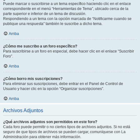
Puede marcar o suscribirse a un tema específico haciendo clic en el enlace
correspondiente en el menú “Herramientas de Tema”, ubicado cerca de la
parte superior e inferior de un tema de discusión.
Respondiendo a un tema con la opción marcada de “Notificarme cuando se
publique una respuesta” también le suscribe a dicho tema.
Arriba
¿Cómo me suscribo a un foro específico?
Para suscribirse a un foro en especial, debe hacer clic en el enlace “Suscribir
Foro”.
Arriba
¿Cómo borro mis suscripciones?
Para eliminar sus suscripciones, debe entrar en el Panel de Control de
Usuario y hacer clic en la opción “Organizar suscripciones”.
Arriba
Archivos Adjuntos
¿Qué archivos adjuntos son permitidos en este foro?
Cada foro puede permitir o no ciertos tipos de archivos adjuntos. Si no está
seguro de que tipos de archivos se pueden cargar, comuníquese con La
Administración para obtener más información.