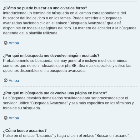
¿Cómo se puede buscar en uno o varios foros?
Introduciendo un término de búsqueda en el campo correspondiente del
buscador del índice, foro o en los temas. Puede acceder a búsquedas
avanzadas haciendo clic en el enlace “Búsqueda Avanzada” que está
disponible en todas las páginas del foro. La manera de acceder a la búsqueda
depende de la plantilla utilizada.
Arriba
¿Por qué mi búsqueda me devuelve ningún resultado?
Probablemente su búsqueda fue muy general e incluye muchos términos
comunes que no son indexados por phpBB. Sea más específico y utilice las
opciones disponibles en la búsqueda avanzada.
Arriba
¿Por qué mi búsqueda me devuelve una página en blanco?
La búsqueda devolvió demasiados resultados para ser procesados por el
servidor. Utilice “Búsqueda Avanzada” y sea más específico en los términos y
foros de su búsqueda.
Arriba
¿Cómo busco usuarios?
Pulse en el enlace “Usuarios” y haga clic en el enlace “Buscar un usuario”.