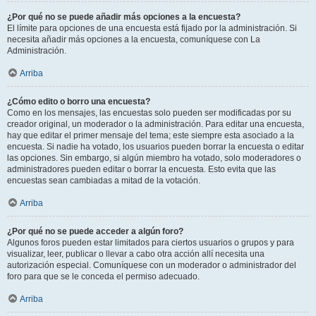
¿Por qué no se puede añadir más opciones a la encuesta?
El límite para opciones de una encuesta está fijado por la administración. Si
necesita añadir más opciones a la encuesta, comuníquese con La
Administración.
Arriba
¿Cómo edito o borro una encuesta?
Como en los mensajes, las encuestas solo pueden ser modificadas por su
creador original, un moderador o la administración. Para editar una encuesta,
hay que editar el primer mensaje del tema; este siempre esta asociado a la
encuesta. Si nadie ha votado, los usuarios pueden borrar la encuesta o editar
las opciones. Sin embargo, si algún miembro ha votado, solo moderadores o
administradores pueden editar o borrar la encuesta. Esto evita que las
encuestas sean cambiadas a mitad de la votación.
Arriba
¿Por qué no se puede acceder a algún foro?
Algunos foros pueden estar limitados para ciertos usuarios o grupos y para
visualizar, leer, publicar o llevar a cabo otra acción allí necesita una
autorización especial. Comuníquese con un moderador o administrador del
foro para que se le conceda el permiso adecuado.
Arriba