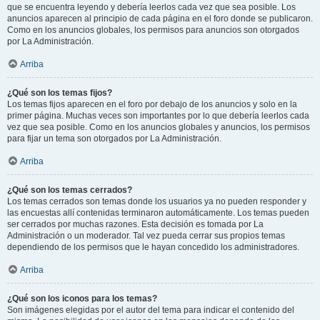
que se encuentra leyendo y debería leerlos cada vez que sea posible. Los
anuncios aparecen al principio de cada página en el foro donde se publicaron.
Como en los anuncios globales, los permisos para anuncios son otorgados
por La Administración.
Arriba
¿Qué son los temas fijos?
Los temas fijos aparecen en el foro por debajo de los anuncios y solo en la
primer página. Muchas veces son importantes por lo que debería leerlos cada
vez que sea posible. Como en los anuncios globales y anuncios, los permisos
para fijar un tema son otorgados por La Administración.
Arriba
¿Qué son los temas cerrados?
Los temas cerrados son temas donde los usuarios ya no pueden responder y
las encuestas allí contenidas terminaron automáticamente. Los temas pueden
ser cerrados por muchas razones. Esta decisión es tomada por La
Administración o un moderador. Tal vez pueda cerrar sus propios temas
dependiendo de los permisos que le hayan concedido los administradores.
Arriba
¿Qué son los iconos para los temas?
Son imágenes elegidas por el autor del tema para indicar el contenido del