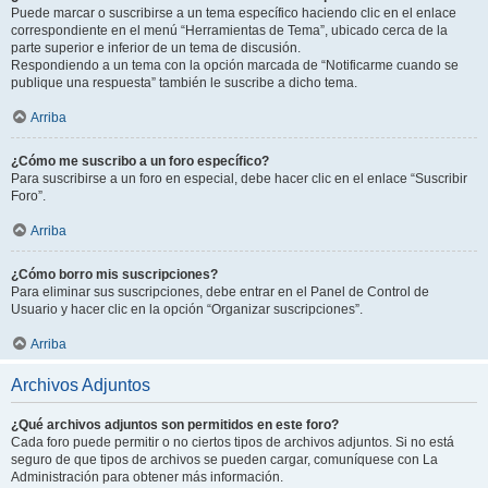
Puede marcar o suscribirse a un tema específico haciendo clic en el enlace
correspondiente en el menú “Herramientas de Tema”, ubicado cerca de la
parte superior e inferior de un tema de discusión.
Respondiendo a un tema con la opción marcada de “Notificarme cuando se
publique una respuesta” también le suscribe a dicho tema.
Arriba
¿Cómo me suscribo a un foro específico?
Para suscribirse a un foro en especial, debe hacer clic en el enlace “Suscribir
Foro”.
Arriba
¿Cómo borro mis suscripciones?
Para eliminar sus suscripciones, debe entrar en el Panel de Control de
Usuario y hacer clic en la opción “Organizar suscripciones”.
Arriba
Archivos Adjuntos
¿Qué archivos adjuntos son permitidos en este foro?
Cada foro puede permitir o no ciertos tipos de archivos adjuntos. Si no está
seguro de que tipos de archivos se pueden cargar, comuníquese con La
Administración para obtener más información.