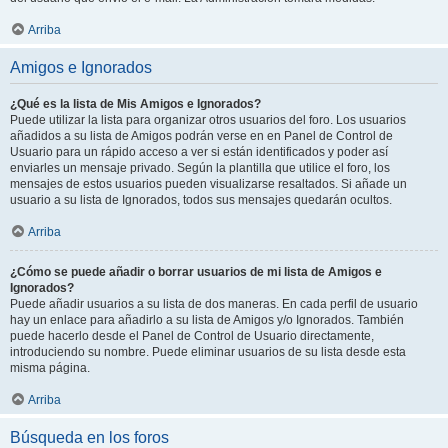
Arriba
Amigos e Ignorados
¿Qué es la lista de Mis Amigos e Ignorados?
Puede utilizar la lista para organizar otros usuarios del foro. Los usuarios
añadidos a su lista de Amigos podrán verse en en Panel de Control de
Usuario para un rápido acceso a ver si están identificados y poder así
enviarles un mensaje privado. Según la plantilla que utilice el foro, los
mensajes de estos usuarios pueden visualizarse resaltados. Si añade un
usuario a su lista de Ignorados, todos sus mensajes quedarán ocultos.
Arriba
¿Cómo se puede añadir o borrar usuarios de mi lista de Amigos e
Ignorados?
Puede añadir usuarios a su lista de dos maneras. En cada perfil de usuario
hay un enlace para añadirlo a su lista de Amigos y/o Ignorados. También
puede hacerlo desde el Panel de Control de Usuario directamente,
introduciendo su nombre. Puede eliminar usuarios de su lista desde esta
misma página.
Arriba
Búsqueda en los foros