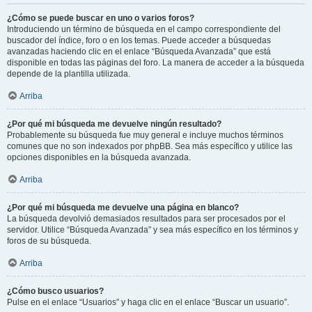
¿Cómo se puede buscar en uno o varios foros?
Introduciendo un término de búsqueda en el campo correspondiente del
buscador del índice, foro o en los temas. Puede acceder a búsquedas
avanzadas haciendo clic en el enlace “Búsqueda Avanzada” que está
disponible en todas las páginas del foro. La manera de acceder a la búsqueda
depende de la plantilla utilizada.
Arriba
¿Por qué mi búsqueda me devuelve ningún resultado?
Probablemente su búsqueda fue muy general e incluye muchos términos
comunes que no son indexados por phpBB. Sea más específico y utilice las
opciones disponibles en la búsqueda avanzada.
Arriba
¿Por qué mi búsqueda me devuelve una página en blanco?
La búsqueda devolvió demasiados resultados para ser procesados por el
servidor. Utilice “Búsqueda Avanzada” y sea más específico en los términos y
foros de su búsqueda.
Arriba
¿Cómo busco usuarios?
Pulse en el enlace “Usuarios” y haga clic en el enlace “Buscar un usuario”.