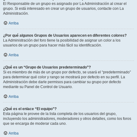
El Responsable de un grupo es asignado por La Administración al crear el
grupo. Si está interesado en crear un grupo de usuarios, contacte con La
Administración.
Arriba
¿Por qué algunos Grupos de Usuarios aparecen en diferentes colores?
La Administración del foro tiene la posibilidad de asignar un color a los
usuarios de un grupo para hacer más fácil su identificación.
Arriba
¿Qué es un “Grupo de Usuarios predeterminado”?
Si es miembro de más de un grupo por defecto, se usará el “predeterminado”
para determinar qué color y rango se mostrará por defecto en su perfil. La
Administración debe darle permisos para cambiar su grupo por defecto
mediante su Panel de Control de Usuario.
Arriba
¿Qué es el enlace “El equipo”?
Esta página le provee de la lista completa de los usuarios del grupo,
incluyendo los administradores, moderadores y otros detalles, como los foros
que se encarga de moderar cada uno.
Arriba