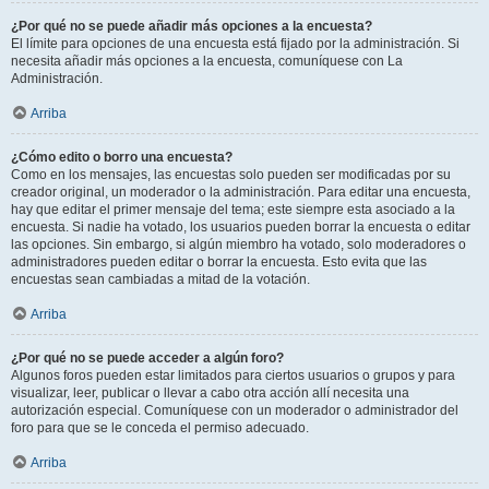
¿Por qué no se puede añadir más opciones a la encuesta?
El límite para opciones de una encuesta está fijado por la administración. Si
necesita añadir más opciones a la encuesta, comuníquese con La
Administración.
Arriba
¿Cómo edito o borro una encuesta?
Como en los mensajes, las encuestas solo pueden ser modificadas por su
creador original, un moderador o la administración. Para editar una encuesta,
hay que editar el primer mensaje del tema; este siempre esta asociado a la
encuesta. Si nadie ha votado, los usuarios pueden borrar la encuesta o editar
las opciones. Sin embargo, si algún miembro ha votado, solo moderadores o
administradores pueden editar o borrar la encuesta. Esto evita que las
encuestas sean cambiadas a mitad de la votación.
Arriba
¿Por qué no se puede acceder a algún foro?
Algunos foros pueden estar limitados para ciertos usuarios o grupos y para
visualizar, leer, publicar o llevar a cabo otra acción allí necesita una
autorización especial. Comuníquese con un moderador o administrador del
foro para que se le conceda el permiso adecuado.
Arriba