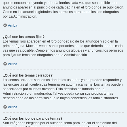
que se encuentra leyendo y debería leerlos cada vez que sea posible. Los
anuncios aparecen al principio de cada página en el foro donde se publicaron.
Como en los anuncios globales, los permisos para anuncios son otorgados
por La Administración.
Arriba
¿Qué son los temas fijos?
Los temas fijos aparecen en el foro por debajo de los anuncios y solo en la
primer página. Muchas veces son importantes por lo que debería leerlos cada
vez que sea posible. Como en los anuncios globales y anuncios, los permisos
para fijar un tema son otorgados por La Administración.
Arriba
¿Qué son los temas cerrados?
Los temas cerrados son temas donde los usuarios ya no pueden responder y
las encuestas allí contenidas terminaron automáticamente. Los temas pueden
ser cerrados por muchas razones. Esta decisión es tomada por La
Administración o un moderador. Tal vez pueda cerrar sus propios temas
dependiendo de los permisos que le hayan concedido los administradores.
Arriba
¿Qué son los iconos para los temas?
Son imágenes elegidas por el autor del tema para indicar el contenido del