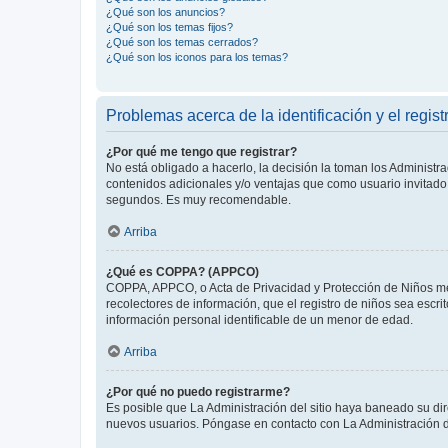
¿Qué son los anuncios?
¿Qué son los temas fijos?
¿Qué son los temas cerrados?
¿Qué son los iconos para los temas?
Problemas acerca de la identificación y el regist
¿Por qué me tengo que registrar?
No está obligado a hacerlo, la decisión la toman los Administr
contenidos adicionales y/o ventajas que como usuario invitado 
segundos. Es muy recomendable.
Arriba
¿Qué es COPPA? (APPCO)
COPPA, APPCO, o Acta de Privacidad y Protección de Niños meno
recolectores de información, que el registro de niños sea escri
información personal identificable de un menor de edad.
Arriba
¿Por qué no puedo registrarme?
Es posible que La Administración del sitio haya baneado su dir
nuevos usuarios. Póngase en contacto con La Administración de