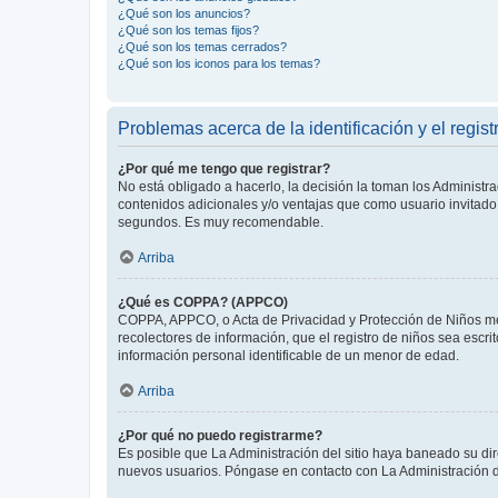
¿Qué son los anuncios?
¿Qué son los temas fijos?
¿Qué son los temas cerrados?
¿Qué son los iconos para los temas?
Problemas acerca de la identificación y el regist
¿Por qué me tengo que registrar?
No está obligado a hacerlo, la decisión la toman los Administr
contenidos adicionales y/o ventajas que como usuario invitado 
segundos. Es muy recomendable.
Arriba
¿Qué es COPPA? (APPCO)
COPPA, APPCO, o Acta de Privacidad y Protección de Niños meno
recolectores de información, que el registro de niños sea escri
información personal identificable de un menor de edad.
Arriba
¿Por qué no puedo registrarme?
Es posible que La Administración del sitio haya baneado su dir
nuevos usuarios. Póngase en contacto con La Administración de