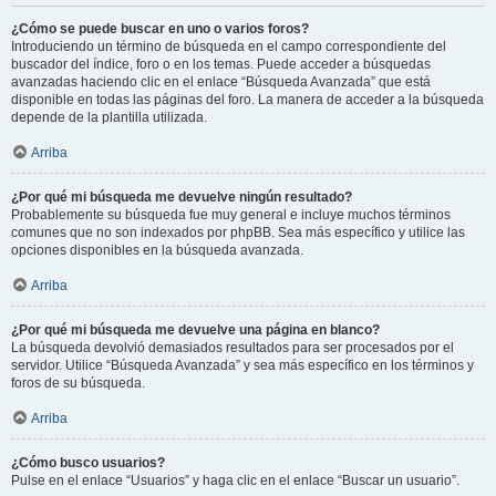
¿Cómo se puede buscar en uno o varios foros?
Introduciendo un término de búsqueda en el campo correspondiente del
buscador del índice, foro o en los temas. Puede acceder a búsquedas
avanzadas haciendo clic en el enlace “Búsqueda Avanzada” que está
disponible en todas las páginas del foro. La manera de acceder a la búsqueda
depende de la plantilla utilizada.
Arriba
¿Por qué mi búsqueda me devuelve ningún resultado?
Probablemente su búsqueda fue muy general e incluye muchos términos
comunes que no son indexados por phpBB. Sea más específico y utilice las
opciones disponibles en la búsqueda avanzada.
Arriba
¿Por qué mi búsqueda me devuelve una página en blanco?
La búsqueda devolvió demasiados resultados para ser procesados por el
servidor. Utilice “Búsqueda Avanzada” y sea más específico en los términos y
foros de su búsqueda.
Arriba
¿Cómo busco usuarios?
Pulse en el enlace “Usuarios” y haga clic en el enlace “Buscar un usuario”.