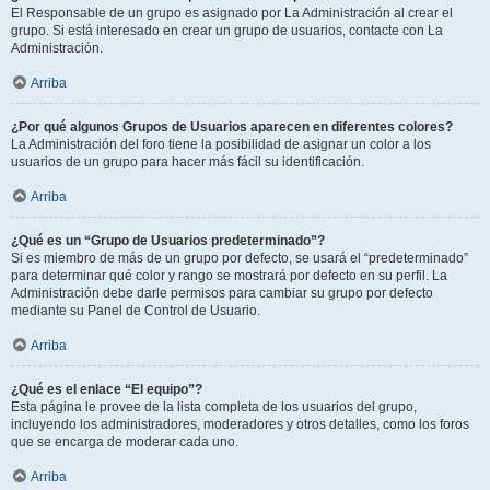
El Responsable de un grupo es asignado por La Administración al crear el
grupo. Si está interesado en crear un grupo de usuarios, contacte con La
Administración.
Arriba
¿Por qué algunos Grupos de Usuarios aparecen en diferentes colores?
La Administración del foro tiene la posibilidad de asignar un color a los
usuarios de un grupo para hacer más fácil su identificación.
Arriba
¿Qué es un “Grupo de Usuarios predeterminado”?
Si es miembro de más de un grupo por defecto, se usará el “predeterminado”
para determinar qué color y rango se mostrará por defecto en su perfil. La
Administración debe darle permisos para cambiar su grupo por defecto
mediante su Panel de Control de Usuario.
Arriba
¿Qué es el enlace “El equipo”?
Esta página le provee de la lista completa de los usuarios del grupo,
incluyendo los administradores, moderadores y otros detalles, como los foros
que se encarga de moderar cada uno.
Arriba