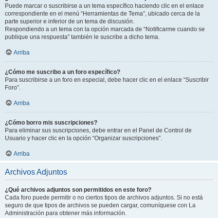
Puede marcar o suscribirse a un tema específico haciendo clic en el enlace
correspondiente en el menú “Herramientas de Tema”, ubicado cerca de la
parte superior e inferior de un tema de discusión.
Respondiendo a un tema con la opción marcada de “Notificarme cuando se
publique una respuesta” también le suscribe a dicho tema.
Arriba
¿Cómo me suscribo a un foro específico?
Para suscribirse a un foro en especial, debe hacer clic en el enlace “Suscribir
Foro”.
Arriba
¿Cómo borro mis suscripciones?
Para eliminar sus suscripciones, debe entrar en el Panel de Control de
Usuario y hacer clic en la opción “Organizar suscripciones”.
Arriba
Archivos Adjuntos
¿Qué archivos adjuntos son permitidos en este foro?
Cada foro puede permitir o no ciertos tipos de archivos adjuntos. Si no está
seguro de que tipos de archivos se pueden cargar, comuníquese con La
Administración para obtener más información.