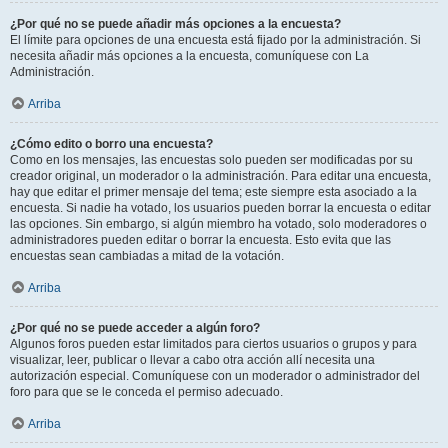
¿Por qué no se puede añadir más opciones a la encuesta?
El límite para opciones de una encuesta está fijado por la administración. Si
necesita añadir más opciones a la encuesta, comuníquese con La
Administración.
Arriba
¿Cómo edito o borro una encuesta?
Como en los mensajes, las encuestas solo pueden ser modificadas por su
creador original, un moderador o la administración. Para editar una encuesta,
hay que editar el primer mensaje del tema; este siempre esta asociado a la
encuesta. Si nadie ha votado, los usuarios pueden borrar la encuesta o editar
las opciones. Sin embargo, si algún miembro ha votado, solo moderadores o
administradores pueden editar o borrar la encuesta. Esto evita que las
encuestas sean cambiadas a mitad de la votación.
Arriba
¿Por qué no se puede acceder a algún foro?
Algunos foros pueden estar limitados para ciertos usuarios o grupos y para
visualizar, leer, publicar o llevar a cabo otra acción allí necesita una
autorización especial. Comuníquese con un moderador o administrador del
foro para que se le conceda el permiso adecuado.
Arriba