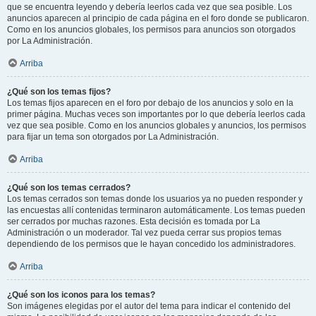
que se encuentra leyendo y debería leerlos cada vez que sea posible. Los
anuncios aparecen al principio de cada página en el foro donde se publicaron.
Como en los anuncios globales, los permisos para anuncios son otorgados
por La Administración.
Arriba
¿Qué son los temas fijos?
Los temas fijos aparecen en el foro por debajo de los anuncios y solo en la
primer página. Muchas veces son importantes por lo que debería leerlos cada
vez que sea posible. Como en los anuncios globales y anuncios, los permisos
para fijar un tema son otorgados por La Administración.
Arriba
¿Qué son los temas cerrados?
Los temas cerrados son temas donde los usuarios ya no pueden responder y
las encuestas allí contenidas terminaron automáticamente. Los temas pueden
ser cerrados por muchas razones. Esta decisión es tomada por La
Administración o un moderador. Tal vez pueda cerrar sus propios temas
dependiendo de los permisos que le hayan concedido los administradores.
Arriba
¿Qué son los iconos para los temas?
Son imágenes elegidas por el autor del tema para indicar el contenido del