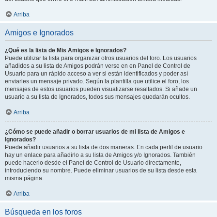
Arriba
Amigos e Ignorados
¿Qué es la lista de Mis Amigos e Ignorados?
Puede utilizar la lista para organizar otros usuarios del foro. Los usuarios
añadidos a su lista de Amigos podrán verse en en Panel de Control de
Usuario para un rápido acceso a ver si están identificados y poder así
enviarles un mensaje privado. Según la plantilla que utilice el foro, los
mensajes de estos usuarios pueden visualizarse resaltados. Si añade un
usuario a su lista de Ignorados, todos sus mensajes quedarán ocultos.
Arriba
¿Cómo se puede añadir o borrar usuarios de mi lista de Amigos e
Ignorados?
Puede añadir usuarios a su lista de dos maneras. En cada perfil de usuario
hay un enlace para añadirlo a su lista de Amigos y/o Ignorados. También
puede hacerlo desde el Panel de Control de Usuario directamente,
introduciendo su nombre. Puede eliminar usuarios de su lista desde esta
misma página.
Arriba
Búsqueda en los foros