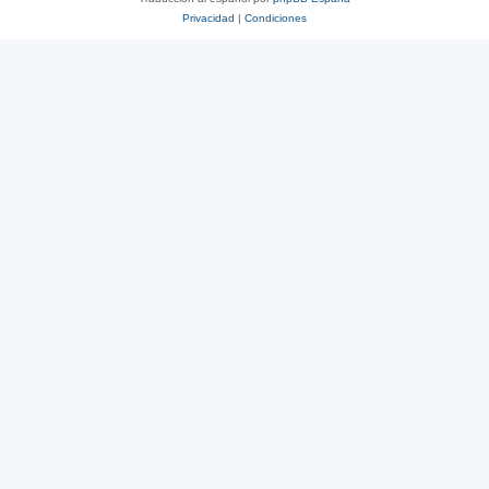
Privacidad
|
Condiciones