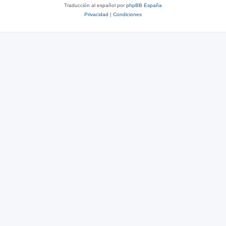
Traducción al español por
phpBB España
Privacidad
|
Condiciones