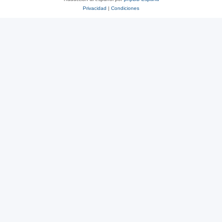
Privacidad
|
Condiciones