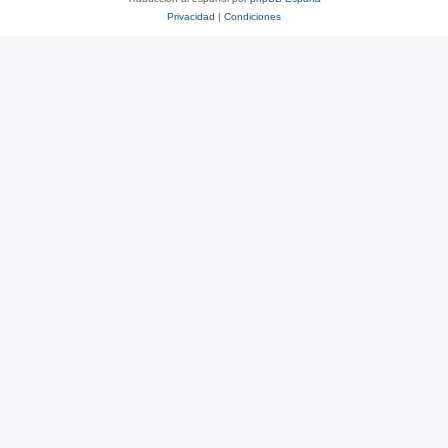
Privacidad
|
Condiciones