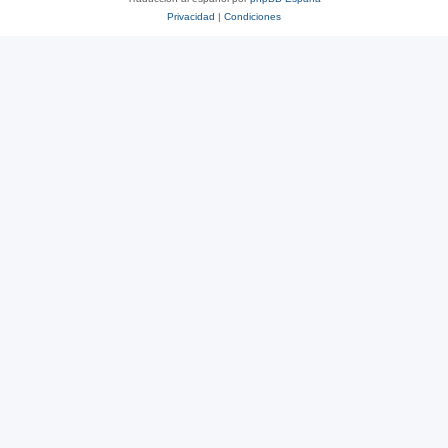
Privacidad
|
Condiciones