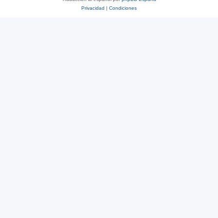
Privacidad
|
Condiciones