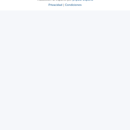
Privacidad
|
Condiciones