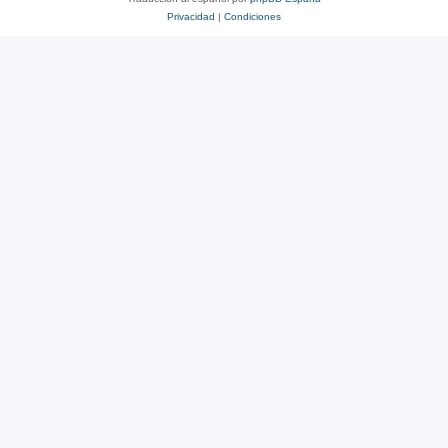
Privacidad
|
Condiciones