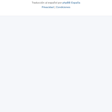
Traducción al español por
phpBB España
Privacidad
|
Condiciones