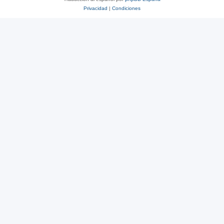
Privacidad
|
Condiciones