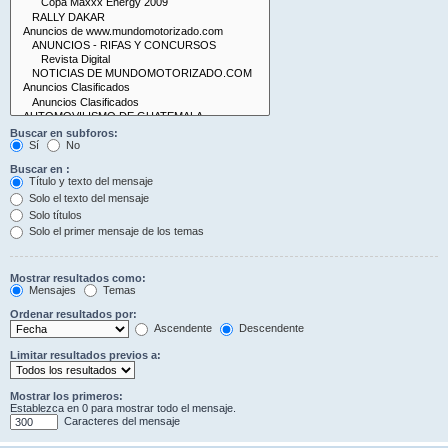
Buscar en subforos:
Sí
No
Buscar en :
Título y texto del mensaje
Solo el texto del mensaje
Solo títulos
Solo el primer mensaje de los temas
Mostrar resultados como:
Mensajes
Temas
Ordenar resultados por:
Ascendente
Descendente
Limitar resultados previos a:
Mostrar los primeros:
Establezca en 0 para mostrar todo el mensaje.
Caracteres del mensaje