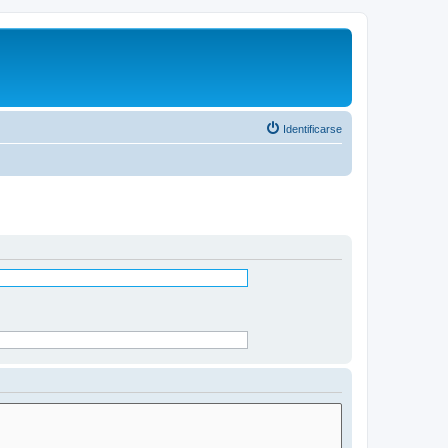
Identificarse