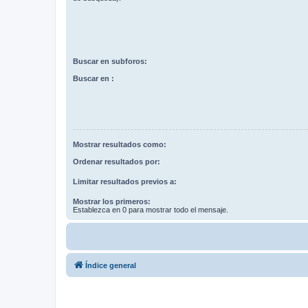
Buscar en subforos:
Buscar en :
Mostrar resultados como:
Ordenar resultados por:
Limitar resultados previos a:
Mostrar los primeros:
Establezca en 0 para mostrar todo el mensaje.
Índice general