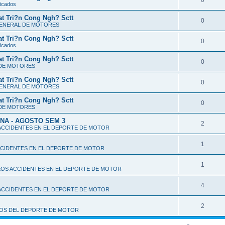
0
ficados
t Tri?n Cong Ngh? Sctt
0
GENERAL DE MOTORES
t Tri?n Cong Ngh? Sctt
0
ficados
t Tri?n Cong Ngh? Sctt
0
 DE MOTORES
t Tri?n Cong Ngh? Sctt
0
GENERAL DE MOTORES
t Tri?n Cong Ngh? Sctt
0
 DE MOTORES
NA - AGOSTO SEM 3
2
ACCIDENTES EN EL DEPORTE DE MOTOR
1
CCIDENTES EN EL DEPORTE DE MOTOR
1
EOS ACCIDENTES EN EL DEPORTE DE MOTOR
4
ACCIDENTES EN EL DEPORTE DE MOTOR
2
EOS DEL DEPORTE DE MOTOR