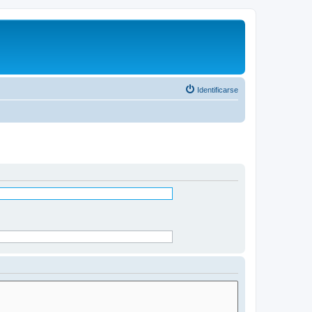
Identificarse