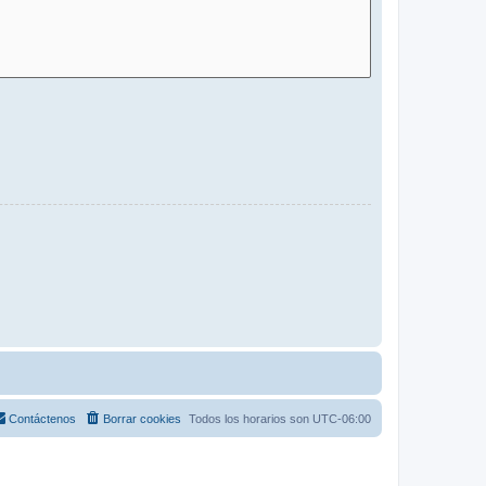
Contáctenos
Borrar cookies
Todos los horarios son
UTC-06:00