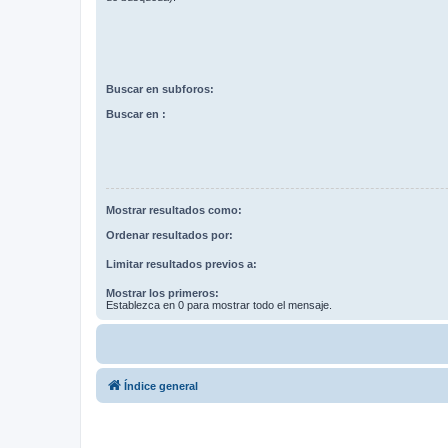
Buscar en subforos:
Buscar en :
Mostrar resultados como:
Ordenar resultados por:
Limitar resultados previos a:
Mostrar los primeros:
Establezca en 0 para mostrar todo el mensaje.
Índice general