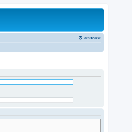
Identificarse