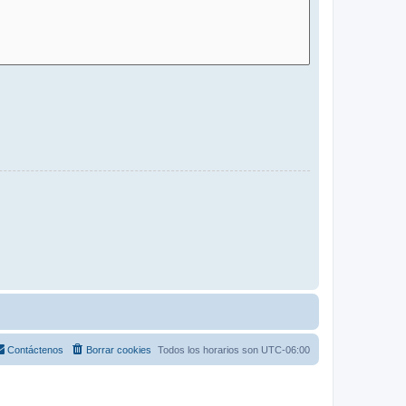
Contáctenos
Borrar cookies
Todos los horarios son
UTC-06:00