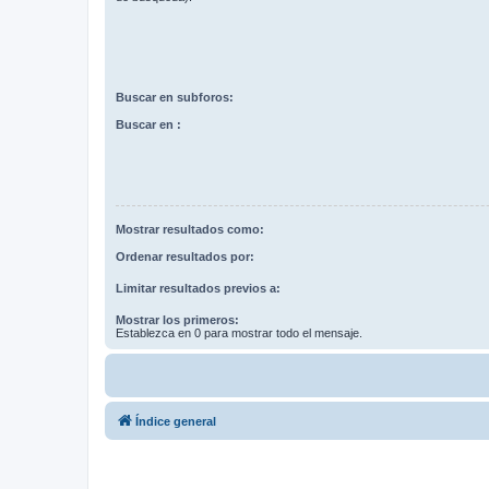
Buscar en subforos:
Buscar en :
Mostrar resultados como:
Ordenar resultados por:
Limitar resultados previos a:
Mostrar los primeros:
Establezca en 0 para mostrar todo el mensaje.
Índice general