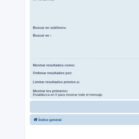
Buscar en subforos:
Buscar en :
Mostrar resultados como:
Ordenar resultados por:
Limitar resultados previos a:
Mostrar los primeros:
Establezca en 0 para mostrar todo el mensaje.
Índice general