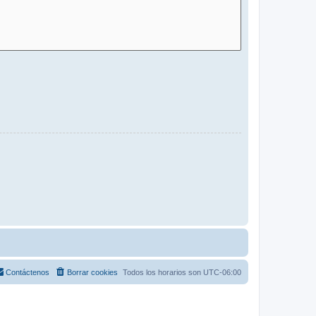
Contáctenos
Borrar cookies
Todos los horarios son
UTC-06:00