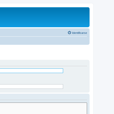
Identificarse