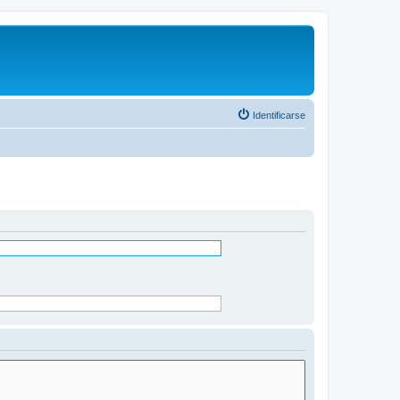
Identificarse