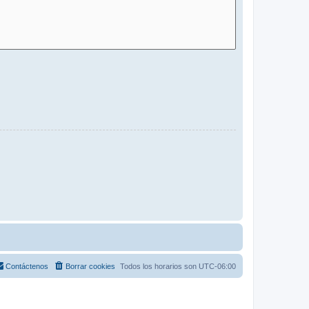
Contáctenos
Borrar cookies
Todos los horarios son
UTC-06:00