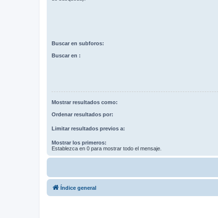
Buscar en subforos:
Buscar en :
Mostrar resultados como:
Ordenar resultados por:
Limitar resultados previos a:
Mostrar los primeros:
Establezca en 0 para mostrar todo el mensaje.
Índice general