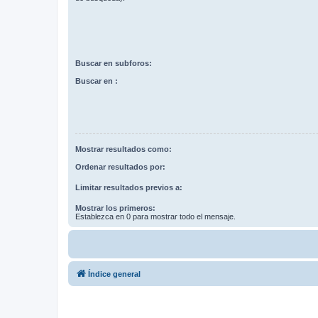
Buscar en subforos:
Buscar en :
Mostrar resultados como:
Ordenar resultados por:
Limitar resultados previos a:
Mostrar los primeros:
Establezca en 0 para mostrar todo el mensaje.
Índice general