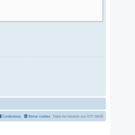
Contáctenos
Borrar cookies
Todos los horarios son
UTC-06:00