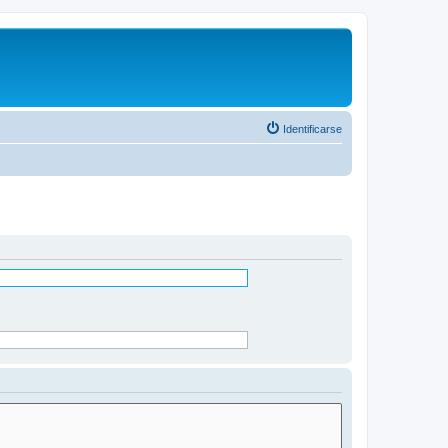
Identificarse