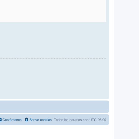
Contáctenos
Borrar cookies
Todos los horarios son
UTC-06:00