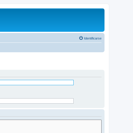
Identificarse