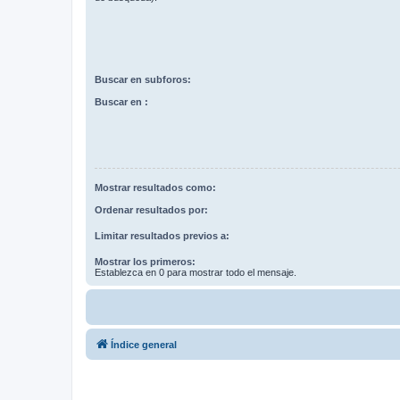
Buscar en subforos:
Buscar en :
Mostrar resultados como:
Ordenar resultados por:
Limitar resultados previos a:
Mostrar los primeros:
Establezca en 0 para mostrar todo el mensaje.
Índice general