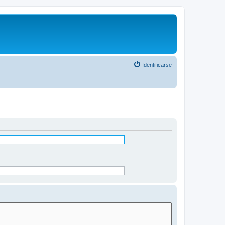
Identificarse