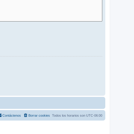
Contáctenos
Borrar cookies
Todos los horarios son
UTC-06:00