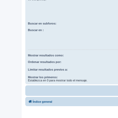
Buscar en subforos:
Buscar en :
Mostrar resultados como:
Ordenar resultados por:
Limitar resultados previos a:
Mostrar los primeros:
Establezca en 0 para mostrar todo el mensaje.
Índice general