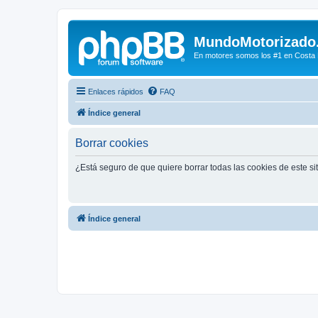
MundoMotorizado
En motores somos los #1 en Costa Ri
Enlaces rápidos
FAQ
Índice general
Borrar cookies
¿Está seguro de que quiere borrar todas las cookies de este si
Índice general