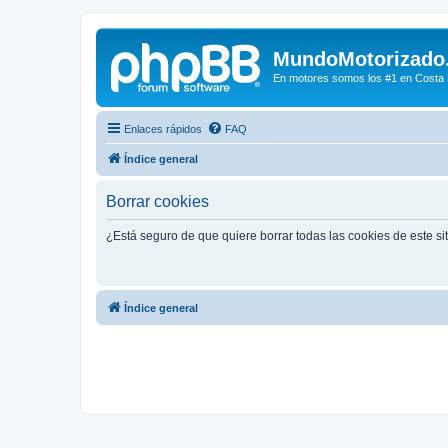
MundoMotorizado
En motores somos los #1 en Costa Ri
Enlaces rápidos
FAQ
Índice general
Borrar cookies
¿Está seguro de que quiere borrar todas las cookies de este si
Índice general