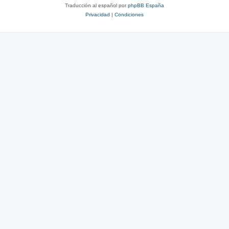
Traducción al español por
phpBB España
Privacidad
|
Condiciones