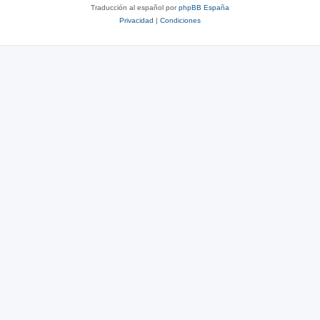
Traducción al español por
phpBB España
Privacidad
|
Condiciones