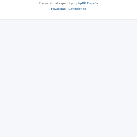
Traducción al español por
phpBB España
Privacidad
|
Condiciones