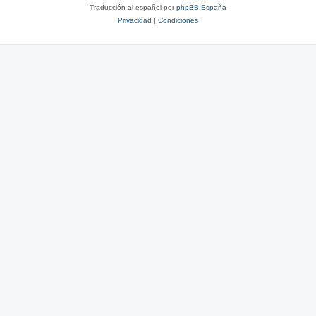
Traducción al español por
phpBB España
Privacidad
|
Condiciones