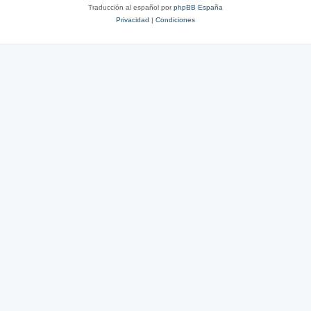
Traducción al español por
phpBB España
Privacidad
|
Condiciones