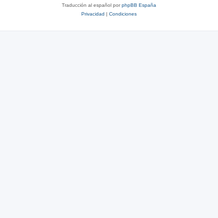
Traducción al español por
phpBB España
Privacidad
|
Condiciones