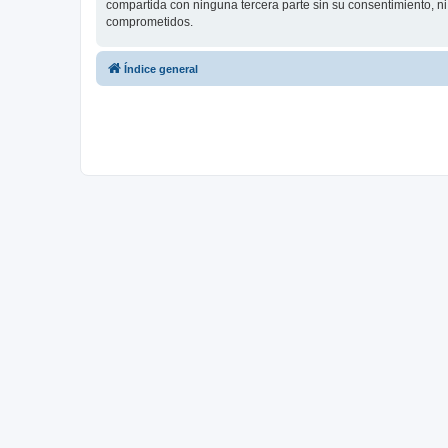
compartida con ninguna tercera parte sin su consentimiento, 
comprometidos.
Índice general