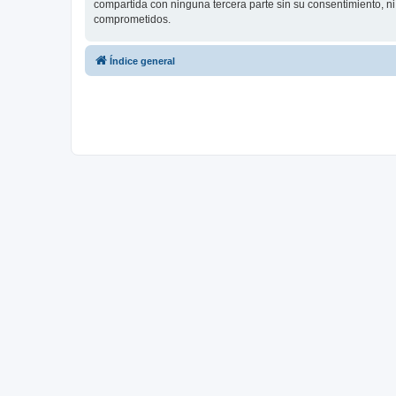
compartida con ninguna tercera parte sin su consentimiento, 
comprometidos.
Índice general