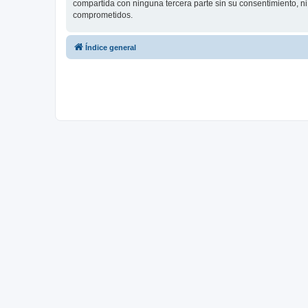
compartida con ninguna tercera parte sin su consentimiento, 
comprometidos.
Índice general