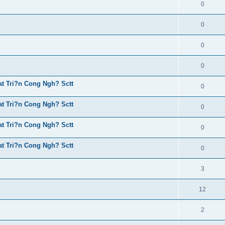
0
0
0
0
t Tri?n Cong Ngh? Sctt
0
t Tri?n Cong Ngh? Sctt
0
t Tri?n Cong Ngh? Sctt
0
t Tri?n Cong Ngh? Sctt
0
3
12
2