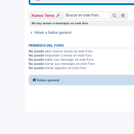
Buscar
Bús
Nuevo Tema
No hay temas o mensajes en este foro.
Volver a Índice general
PERMISOS DEL FORO
No puede
abrir nuevos temas en este Foro
No puede
responder a temas en este Foro
No puede
editar sus mensajes en este Foro
No puede
borrar sus mensajes en este Foro
No puede
enviar adjuntos en este Foro
Índice general