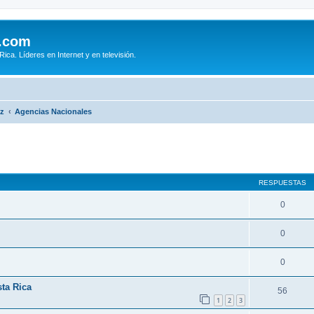
.com
ca. Líderes en Internet y en televisión.
iz
Agencias Nacionales
queda avanzada
RESPUESTAS
0
0
0
ta Rica
56
1
2
3