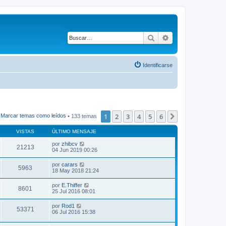
Buscar
Búsqueda avanza
Identificarse
1
2
3
4
5
6
Siguiente
Marcar temas como leídos
• 133 temas
VISTAS
ÚLTIMO MENSAJE
por
zhibcv
21213
04 Jun 2019 00:26
por
carars
5963
18 May 2018 21:24
por
E.Thiffer
8601
25 Jul 2016 08:01
por
Rod1
53371
06 Jul 2016 15:38