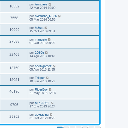
por
leonpaez
10552
22 Mar 2014 19:09
por
twinturbo_RB26
7558
05 Mar 2014 06:58
por
M3sta
10999
15 Oct 2013 09:01
por
magueto
27588
01 Oct 2013 09:20
por
206-Xt
22409
14 Ago 2013 10:48
por
hachigomez
13760
05 Ago 2013 11:35
por
Tripper
15051
10 Jun 2013 10:22
por
RicerBoy
46196
21 May 2013 12:05
por
ALKIADEZ
9706
17 Ene 2013 20:24
por
gcvracing
29852
31 Oct 2012 08:25