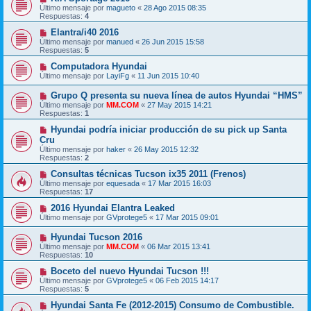
Último mensaje por
magueto
«
28 Ago 2015 08:35
Respuestas:
4
Elantra/i40 2016
Último mensaje por
manued
«
26 Jun 2015 15:58
Respuestas:
5
Computadora Hyundai
Último mensaje por
LayiFg
«
11 Jun 2015 10:40
Grupo Q presenta su nueva línea de autos Hyundai “HMS”
Último mensaje por
MM.COM
«
27 May 2015 14:21
Respuestas:
1
Hyundai podría iniciar producción de su pick up Santa
Cru
Último mensaje por
haker
«
26 May 2015 12:32
Respuestas:
2
Consultas técnicas Tucson ix35 2011 (Frenos)
Último mensaje por
equesada
«
17 Mar 2015 16:03
Respuestas:
17
2016 Hyundai Elantra Leaked
Último mensaje por
GVprotege5
«
17 Mar 2015 09:01
Hyundai Tucson 2016
Último mensaje por
MM.COM
«
06 Mar 2015 13:41
Respuestas:
10
Boceto del nuevo Hyundai Tucson !!!
Último mensaje por
GVprotege5
«
06 Feb 2015 14:17
Respuestas:
5
Hyundai Santa Fe (2012-2015) Consumo de Combustible.