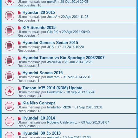
Último mensaje por
meloR
«
29 Oct 2014 20:05
Respuestas:
16
Hyundai i20 2015
Último mensaje por
Jose A
«
20 Ago 2014 11:25
Respuestas:
7
KIA Sorento 2015
Último mensaje por
Clio 2.0
«
20 Ago 2014 09:40
Respuestas:
4
Hyundai Genesis Sedan 2015
Último mensaje por
JCB
«
17 Jul 2014 10:20
Respuestas:
4
Hyundai Tucson vs Kia Sportage 2006/2007
Último mensaje por
AV200SX
«
25 Jun 2014 12:28
Respuestas:
3
Hyundai Sonata 2015
Último mensaje por
notsram
«
31 Mar 2014 22:16
Respuestas:
1
Tucson ix35 2014 (KDM) Update
Último mensaje por
Guilletix02
«
18 Sep 2013 15:24
Respuestas:
21
Kia Niro Concept
Último mensaje por
twinturbo_RB26
«
01 Sep 2013 23:31
Respuestas:
13
Hyundai i10 2014
Último mensaje por
Roberto Calderon E.
«
09 Ago 2013 01:07
Respuestas:
8
Hyundai i30 3p 2013
Último mensaje por
manued
«
10 Jun 2013 12:38