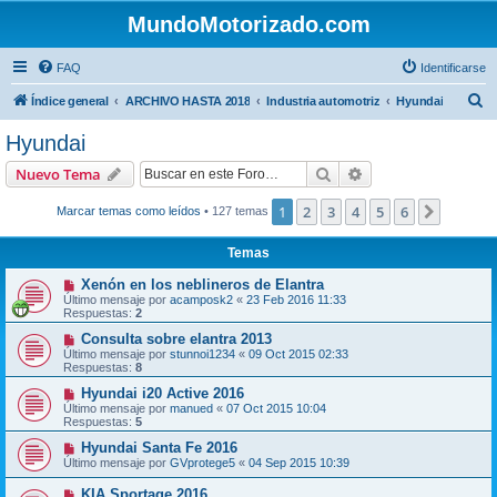
MundoMotorizado.com
FAQ
Identificarse
B
Índice general
ARCHIVO HASTA 2018
Industria automotriz
Hyundai
u
Hyundai
s
Buscar
Búsqueda avanzad
Nuevo Tema
c
a
1
2
3
4
5
6
Siguien
Marcar temas como leídos
• 127 temas
r
Temas
Xenón en los neblineros de Elantra
Último mensaje por
acamposk2
«
23 Feb 2016 11:33
Respuestas:
2
Consulta sobre elantra 2013
Último mensaje por
stunnoi1234
«
09 Oct 2015 02:33
Respuestas:
8
Hyundai i20 Active 2016
Último mensaje por
manued
«
07 Oct 2015 10:04
Respuestas:
5
Hyundai Santa Fe 2016
Último mensaje por
GVprotege5
«
04 Sep 2015 10:39
KIA Sportage 2016