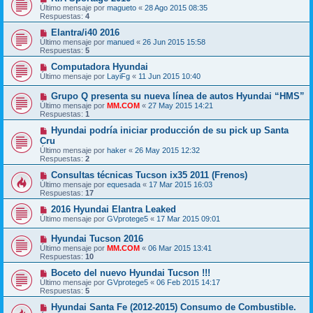
Último mensaje por
magueto
«
28 Ago 2015 08:35
Respuestas:
4
Elantra/i40 2016
Último mensaje por
manued
«
26 Jun 2015 15:58
Respuestas:
5
Computadora Hyundai
Último mensaje por
LayiFg
«
11 Jun 2015 10:40
Grupo Q presenta su nueva línea de autos Hyundai “HMS”
Último mensaje por
MM.COM
«
27 May 2015 14:21
Respuestas:
1
Hyundai podría iniciar producción de su pick up Santa
Cru
Último mensaje por
haker
«
26 May 2015 12:32
Respuestas:
2
Consultas técnicas Tucson ix35 2011 (Frenos)
Último mensaje por
equesada
«
17 Mar 2015 16:03
Respuestas:
17
2016 Hyundai Elantra Leaked
Último mensaje por
GVprotege5
«
17 Mar 2015 09:01
Hyundai Tucson 2016
Último mensaje por
MM.COM
«
06 Mar 2015 13:41
Respuestas:
10
Boceto del nuevo Hyundai Tucson !!!
Último mensaje por
GVprotege5
«
06 Feb 2015 14:17
Respuestas:
5
Hyundai Santa Fe (2012-2015) Consumo de Combustible.