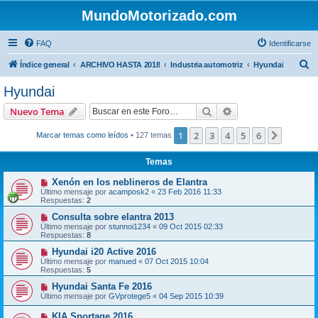
MundoMotorizado.com
FAQ
Identificarse
B
Índice general
ARCHIVO HASTA 2018
Industria automotriz
Hyundai
u
Hyundai
s
Buscar
Búsqueda avanzad
Nuevo Tema
c
a
1
2
3
4
5
6
Siguien
Marcar temas como leídos
• 127 temas
r
Temas
Xenón en los neblineros de Elantra
Último mensaje por
acamposk2
«
23 Feb 2016 11:33
Respuestas:
2
Consulta sobre elantra 2013
Último mensaje por
stunnoi1234
«
09 Oct 2015 02:33
Respuestas:
8
Hyundai i20 Active 2016
Último mensaje por
manued
«
07 Oct 2015 10:04
Respuestas:
5
Hyundai Santa Fe 2016
Último mensaje por
GVprotege5
«
04 Sep 2015 10:39
KIA Sportage 2016