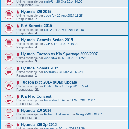
Último mensaje por
meloR
«
29 Oct 2014 20:05
Respuestas:
16
Hyundai i20 2015
Último mensaje por
Jose A
«
20 Ago 2014 11:25
Respuestas:
7
KIA Sorento 2015
Último mensaje por
Clio 2.0
«
20 Ago 2014 09:40
Respuestas:
4
Hyundai Genesis Sedan 2015
Último mensaje por
JCB
«
17 Jul 2014 10:20
Respuestas:
4
Hyundai Tucson vs Kia Sportage 2006/2007
Último mensaje por
AV200SX
«
25 Jun 2014 12:28
Respuestas:
3
Hyundai Sonata 2015
Último mensaje por
notsram
«
31 Mar 2014 22:16
Respuestas:
1
Tucson ix35 2014 (KDM) Update
Último mensaje por
Guilletix02
«
18 Sep 2013 15:24
Respuestas:
21
Kia Niro Concept
Último mensaje por
twinturbo_RB26
«
01 Sep 2013 23:31
Respuestas:
13
Hyundai i10 2014
Último mensaje por
Roberto Calderon E.
«
09 Ago 2013 01:07
Respuestas:
8
Hyundai i30 3p 2013
Último mensaje por
manued
«
10 Jun 2013 12:38