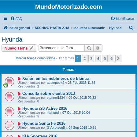
MundoMotorizado.com
FAQ
Identificarse
B
Índice general
ARCHIVO HASTA 2018
Industria automotriz
Hyundai
u
Hyundai
s
Buscar
Búsqueda avanzad
Nuevo Tema
c
a
1
2
3
4
5
6
Siguien
Marcar temas como leídos
• 127 temas
r
Temas
Xenón en los neblineros de Elantra
Último mensaje por
acamposk2
«
23 Feb 2016 11:33
Respuestas:
2
Consulta sobre elantra 2013
Último mensaje por
stunnoi1234
«
09 Oct 2015 02:33
Respuestas:
8
Hyundai i20 Active 2016
Último mensaje por
manued
«
07 Oct 2015 10:04
Respuestas:
5
Hyundai Santa Fe 2016
Último mensaje por
GVprotege5
«
04 Sep 2015 10:39
KIA Sportage 2016