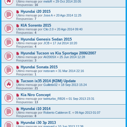
Último mensaje por
meloR
«
29 Oct 2014 20:05
Respuestas:
16
Hyundai i20 2015
Último mensaje por
Jose A
«
20 Ago 2014 11:25
Respuestas:
7
KIA Sorento 2015
Último mensaje por
Clio 2.0
«
20 Ago 2014 09:40
Respuestas:
4
Hyundai Genesis Sedan 2015
Último mensaje por
JCB
«
17 Jul 2014 10:20
Respuestas:
4
Hyundai Tucson vs Kia Sportage 2006/2007
Último mensaje por
AV200SX
«
25 Jun 2014 12:28
Respuestas:
3
Hyundai Sonata 2015
Último mensaje por
notsram
«
31 Mar 2014 22:16
Respuestas:
1
Tucson ix35 2014 (KDM) Update
Último mensaje por
Guilletix02
«
18 Sep 2013 15:24
Respuestas:
21
Kia Niro Concept
Último mensaje por
twinturbo_RB26
«
01 Sep 2013 23:31
Respuestas:
13
Hyundai i10 2014
Último mensaje por
Roberto Calderon E.
«
09 Ago 2013 01:07
Respuestas:
8
Hyundai i30 3p 2013
Último mensaje por
manued
«
10 Jun 2013 12:38