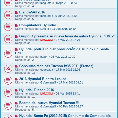
Último mensaje por
magueto
«
28 Ago 2015 08:35
Respuestas:
4
Elantra/i40 2016
Último mensaje por
manued
«
26 Jun 2015 15:58
Respuestas:
5
Computadora Hyundai
Último mensaje por
LayiFg
«
11 Jun 2015 10:40
Grupo Q presenta su nueva línea de autos Hyundai “HMS”
Último mensaje por
MM.COM
«
27 May 2015 14:21
Respuestas:
1
Hyundai podría iniciar producción de su pick up Santa
Cru
Último mensaje por
haker
«
26 May 2015 12:32
Respuestas:
2
Consultas técnicas Tucson ix35 2011 (Frenos)
Último mensaje por
equesada
«
17 Mar 2015 16:03
Respuestas:
17
2016 Hyundai Elantra Leaked
Último mensaje por
GVprotege5
«
17 Mar 2015 09:01
Hyundai Tucson 2016
Último mensaje por
MM.COM
«
06 Mar 2015 13:41
Respuestas:
10
Boceto del nuevo Hyundai Tucson !!!
Último mensaje por
GVprotege5
«
06 Feb 2015 14:17
Respuestas:
5
Hyundai Santa Fe (2012-2015) Consumo de Combustible.