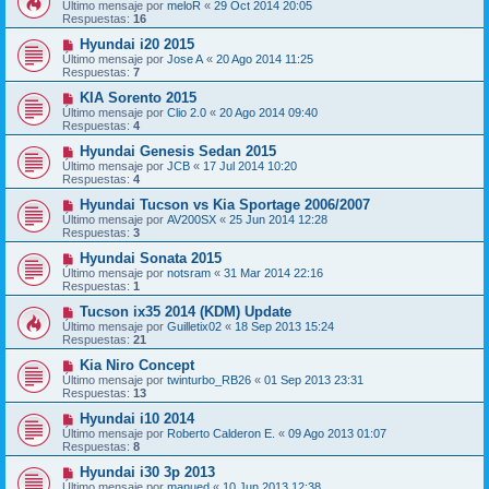
Último mensaje por
meloR
«
29 Oct 2014 20:05
Respuestas:
16
Hyundai i20 2015
Último mensaje por
Jose A
«
20 Ago 2014 11:25
Respuestas:
7
KIA Sorento 2015
Último mensaje por
Clio 2.0
«
20 Ago 2014 09:40
Respuestas:
4
Hyundai Genesis Sedan 2015
Último mensaje por
JCB
«
17 Jul 2014 10:20
Respuestas:
4
Hyundai Tucson vs Kia Sportage 2006/2007
Último mensaje por
AV200SX
«
25 Jun 2014 12:28
Respuestas:
3
Hyundai Sonata 2015
Último mensaje por
notsram
«
31 Mar 2014 22:16
Respuestas:
1
Tucson ix35 2014 (KDM) Update
Último mensaje por
Guilletix02
«
18 Sep 2013 15:24
Respuestas:
21
Kia Niro Concept
Último mensaje por
twinturbo_RB26
«
01 Sep 2013 23:31
Respuestas:
13
Hyundai i10 2014
Último mensaje por
Roberto Calderon E.
«
09 Ago 2013 01:07
Respuestas:
8
Hyundai i30 3p 2013
Último mensaje por
manued
«
10 Jun 2013 12:38