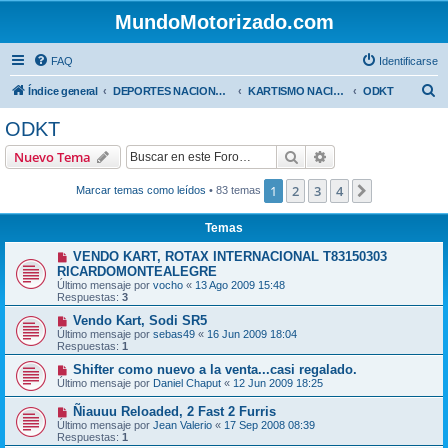
MundoMotorizado.com
FAQ
Identificarse
B
Índice general
DEPORTES NACIONALES
KARTISMO NACIONAL
ODKT
u
ODKT
s
Buscar
Búsqueda avanzad
Nuevo Tema
c
a
1
2
3
4
Siguiente
Marcar temas como leídos
• 83 temas
r
Temas
VENDO KART, ROTAX INTERNACIONAL T83150303
RICARDOMONTEALEGRE
Último mensaje por
vocho
«
13 Ago 2009 15:48
Respuestas:
3
Vendo Kart, Sodi SR5
Último mensaje por
sebas49
«
16 Jun 2009 18:04
Respuestas:
1
Shifter como nuevo a la venta...casi regalado.
Último mensaje por
Daniel Chaput
«
12 Jun 2009 18:25
Ñiauuu Reloaded, 2 Fast 2 Furris
Último mensaje por
Jean Valerio
«
17 Sep 2008 08:39
Respuestas:
1