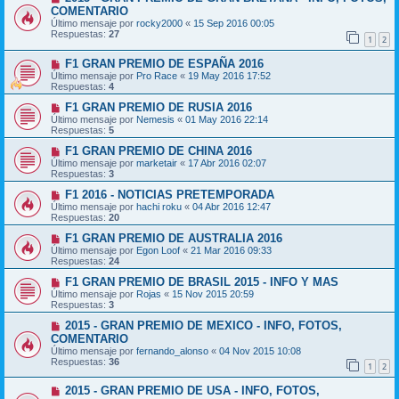
COMENTARIO
Último mensaje por
rocky2000
«
15 Sep 2016 00:05
Respuestas:
27
1
2
F1 GRAN PREMIO DE ESPAÑA 2016
Último mensaje por
Pro Race
«
19 May 2016 17:52
Respuestas:
4
F1 GRAN PREMIO DE RUSIA 2016
Último mensaje por
Nemesis
«
01 May 2016 22:14
Respuestas:
5
F1 GRAN PREMIO DE CHINA 2016
Último mensaje por
marketair
«
17 Abr 2016 02:07
Respuestas:
3
F1 2016 - NOTICIAS PRETEMPORADA
Último mensaje por
hachi roku
«
04 Abr 2016 12:47
Respuestas:
20
F1 GRAN PREMIO DE AUSTRALIA 2016
Último mensaje por
Egon Loof
«
21 Mar 2016 09:33
Respuestas:
24
F1 GRAN PREMIO DE BRASIL 2015 - INFO Y MAS
Último mensaje por
Rojas
«
15 Nov 2015 20:59
Respuestas:
3
2015 - GRAN PREMIO DE MEXICO - INFO, FOTOS,
COMENTARIO
Último mensaje por
fernando_alonso
«
04 Nov 2015 10:08
Respuestas:
36
1
2
2015 - GRAN PREMIO DE USA - INFO, FOTOS,